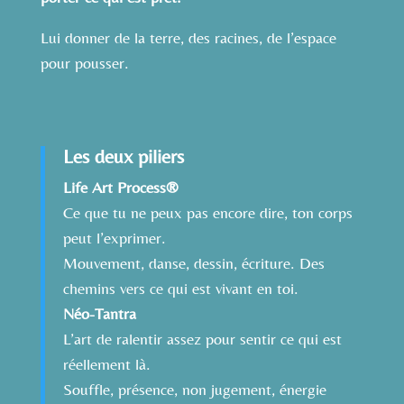
Lui donner de la terre, des racines, de l’espace
pour pousser.
Les deux piliers
Life Art Process®
Ce que tu ne peux pas encore dire, ton corps
peut l’exprimer.
Mouvement, danse, dessin, écriture. Des
chemins vers ce qui est vivant en toi.
Néo-Tantra
L’art de ralentir assez pour sentir ce qui est
réellement là.
Souffle, présence, non jugement, énergie