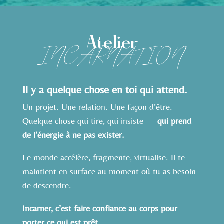
Atelier
INCARNATION
Il y a
quelque chose en toi qui attend.
Un projet. Une relation. Une façon d’être.
Quelque chose qui tire, qui insiste —
qui prend
de l’énergie à ne pas exister.
Le monde accélère, fragmente, virtualise. Il te
maintient en surface au moment où tu as besoin
de descendre.
Incarner, c’est faire confiance au corps pour
porter ce qui est prêt.