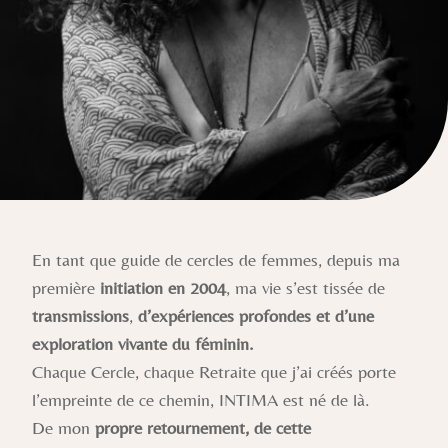
En tant que guide de cercles de femmes, depuis ma
première
initiation en 2004
, ma vie s’est tissée de
transmissions
,
d’expériences profondes et d’une
exploration vivante du féminin.
Chaque Cercle, chaque Retraite que j’ai créés porte
l’empreinte de ce chemin, INTIMA est né de là.
De mon
propre retournement, de cette