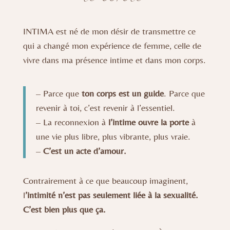
INTIMA est né de mon désir de transmettre ce
qui a changé mon expérience de femme, celle de
vivre dans ma présence intime et dans mon corps.
– Parce que
ton corps est un guide
. Parce que
revenir à toi, c’est revenir à l’essentiel.
– La reconnexion à
l’intime ouvre la porte
à
une vie plus libre, plus vibrante, plus vraie.
–
C’est un acte d’amour.
Contrairement à ce que beaucoup imaginent,
l
’intimité n’est pas seulement liée à la sexualité.
C’est bien plus que ça.