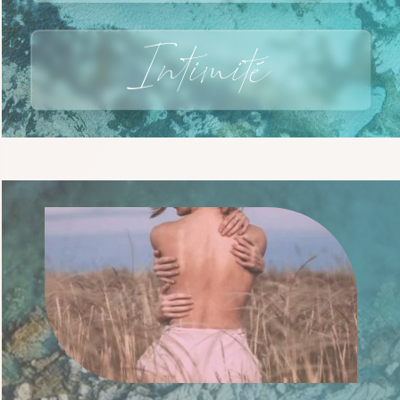
Intimité