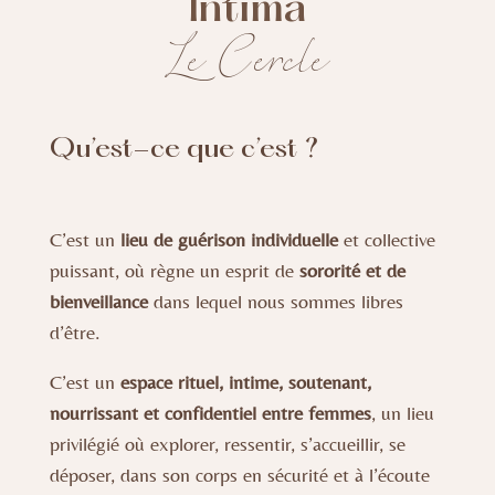
Intima
Le Cercle
Qu’est-ce que c’est ?
C’est un
lieu de guérison individuelle
et collective
puissant, où règne un esprit de
sororité et de
bienveillance
dans lequel nous sommes libres
d’être.
C’est un
espace rituel, intime, soutenant,
nourrissant et confidentiel entre femmes
, un lieu
privilégié où explorer, ressentir, s’accueillir, se
déposer, dans son corps en sécurité et à l’écoute