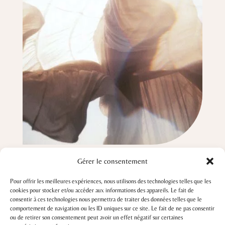
Gérer le consentement
Pour offrir les meilleures expériences, nous utilisons des technologies telles que les
cookies pour stocker et/ou accéder aux informations des appareils. Le fait de
consentir à ces technologies nous permettra de traiter des données telles que le
Intima
comportement de navigation ou les ID uniques sur ce site. Le fait de ne pas consentir
ou de retirer son consentement peut avoir un effet négatif sur certaines
Soirée immersive offerte le 27